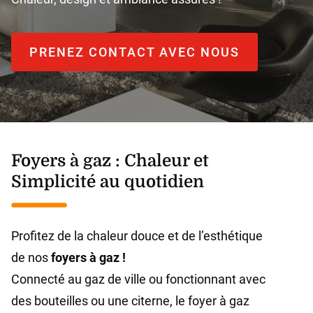
PRENEZ CONTACT AVEC NOUS
Foyers à gaz : Chaleur et
Simplicité au quotidien
Profitez de la chaleur douce et de l’esthétique
de nos
foyers à gaz !
Connecté au gaz de ville ou fonctionnant avec
des bouteilles ou une citerne, le foyer à gaz