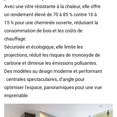
Avec une vitre résistante à la chaleur, elle offre
un rendement élevé de 70 à 85 % contre 10 à
15 % pour une cheminée ouverte, réduisant la
consommation de bois et les coûts de
chauffage.
Sécurisée et écologique, elle limite les
projections, réduit les risques de monoxyde de
carbone et diminue les émissions polluantes.
Des modèles au design moderne et performant
: centrales spectaculaires, d’angle pour
optimiser l’espace, panoramiques pour une vue
imprenable.