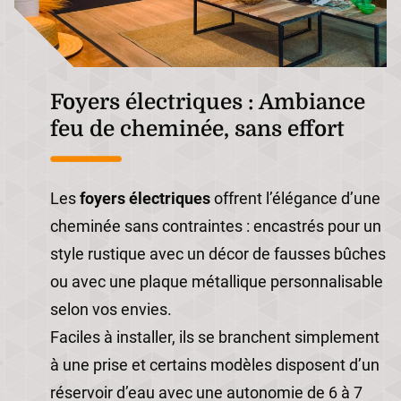
Foyers électriques : Ambiance
feu de cheminée, sans effort
Les
foyers électriques
offrent l’élégance d’une
cheminée sans contraintes : encastrés pour un
style rustique avec un décor de fausses bûches
ou avec une plaque métallique personnalisable
selon vos envies.
Faciles à installer, ils se branchent simplement
à une prise et certains modèles disposent d’un
réservoir d’eau avec une autonomie de 6 à 7