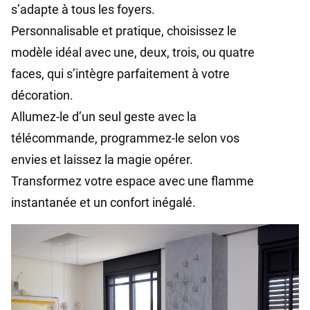
s’adapte à tous les foyers.
Personnalisable et pratique, choisissez le
modèle idéal avec une, deux, trois, ou quatre
faces, qui s’intègre parfaitement à votre
décoration.
Allumez-le d’un seul geste avec la
télécommande, programmez-le selon vos
envies et laissez la magie opérer.
Transformez votre espace avec une flamme
instantanée et un confort inégalé.