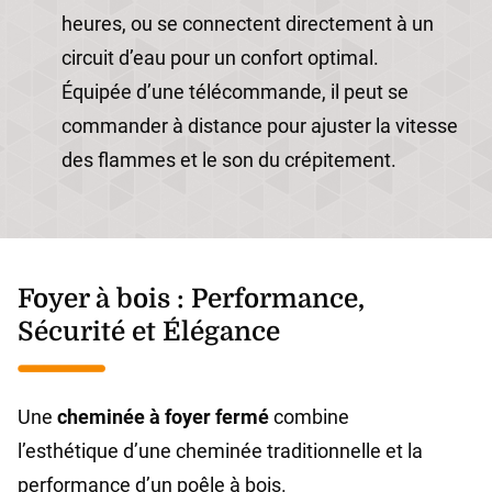
heures, ou se connectent directement à un
circuit d’eau pour un confort optimal.
Équipée d’une télécommande, il peut se
commander à distance pour ajuster la vitesse
des flammes et le son du crépitement.
Foyer à bois : Performance,
Sécurité et Élégance
Une
cheminée à foyer fermé
combine
l’esthétique d’une cheminée traditionnelle et la
performance d’un poêle à bois.