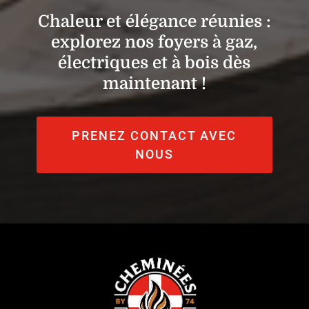
Chaleur et élégance réunies :
explorez nos foyers à gaz,
électriques et à bois dès
maintenant !
PRENEZ CONTACT AVEC
NOUS